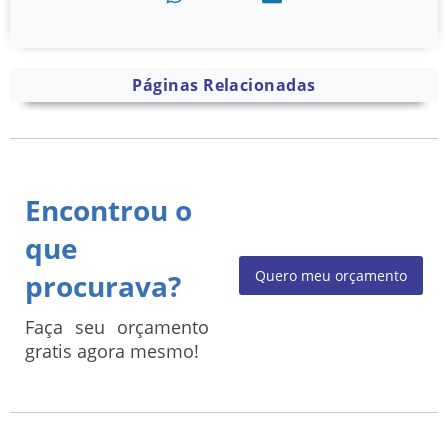
Páginas Relacionadas
Encontrou o
que
Quero meu orçamento
procurava?
Faça seu orçamento
gratis agora mesmo!