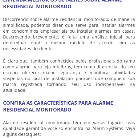
RESIDENCIAL MONITORADO
Discorrendo sobre
alarme residencial monitorado
, de maneira
simplificada, podemos dizer que serve para instalar alarmes
em condomínios empresariais ou instalar alarmes em casas.
Descrevendo brevemente, é feita uma análise inicial para
determinar qual o melhor modelo de acordo com as
necessidades do cliente
É claro que, também conhecidos pelos profissionais do ramo
como alarme para loja intelbras, tem como diferencial do seu
escopo, oferecer maior segurança e monitorar atividades
suspeitas no local de instalação, padrões que compõem sua
marca registrada tornando seu uso indispensável na
atualidade.
CONFIRA AS CARACTERÍSTICAS PARA ALARME
RESIDENCIAL MONITORADO
Alarme residencial monitorado
tem em vários lugares mas
qualidade garantida você só encontra na Alarm Systems. Veja
alguns destaques: