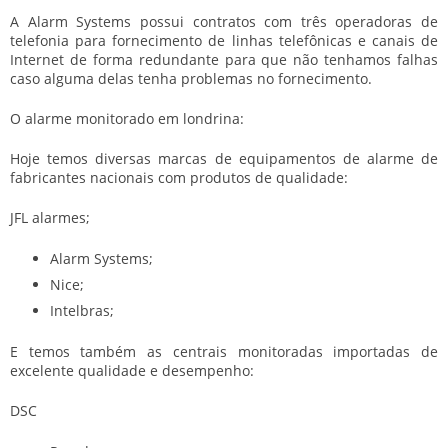
A Alarm Systems possui contratos com três operadoras de
telefonia para fornecimento de linhas telefônicas e canais de
Internet de forma redundante para que não tenhamos falhas
caso alguma delas tenha problemas no fornecimento.
O alarme monitorado em londrina:
Hoje temos diversas marcas de equipamentos de alarme de
fabricantes nacionais com produtos de qualidade:
JFL alarmes;
Alarm Systems;
Nice;
Intelbras;
E temos também as centrais monitoradas importadas de
excelente qualidade e desempenho:
DSC