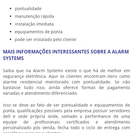
pontualidade
manutenção rápida
instalação imediata
equipamentos de ponta
pode ser instalado pelo cliente
MAIS INFORMAÇÕES INTERESSANTES SOBRE A ALARM
SYSTEMS
Saiba que na Alarm Systems existe o que há de melhor em
segurança eletrônica. Aqui os clientes encontram itens como
alarme residencial monitorado
com pontualidade. Se não
bastasse tudo isso, ainda oferece formas de pagamento
variadas e atendimento diferenciado.
Isso se deve ao fato de ser pontualidade e equipamentos de
ponta, qualificações possíveis pela empresa possuir servidores
dell e sede própria onde, somado a performance de uma
equipe de profissionais certificados e atendimento
personalizado pós venda, fecha todo o ciclo de entrega com