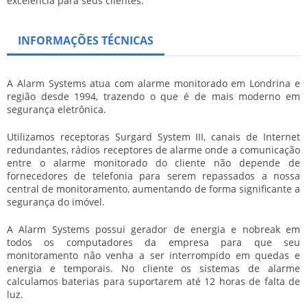
excelência para seus clientes.
INFORMAÇÕES TÉCNICAS
A Alarm Systems atua com alarme monitorado em Londrina e
região desde 1994, trazendo o que é de mais moderno em
segurança eletrônica.
Utilizamos receptoras Surgard System III, canais de Internet
redundantes, rádios receptores de alarme onde a comunicação
entre o alarme monitorado do cliente não depende de
fornecedores de telefonia para serem repassados a nossa
central de monitoramento, aumentando de forma significante a
segurança do imóvel.
A Alarm Systems possui gerador de energia e nobreak em
todos os computadores da empresa para que seu
monitoramento não venha a ser interrompido em quedas e
energia e temporais. No cliente os sistemas de alarme
calculamos baterias para suportarem até 12 horas de falta de
luz.