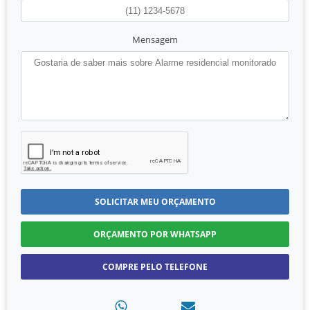
Mensagem
SOLICITAR MEU ORÇAMENTO
ORÇAMENTO POR WHATSAPP
COMPRE PELO TELEFONE