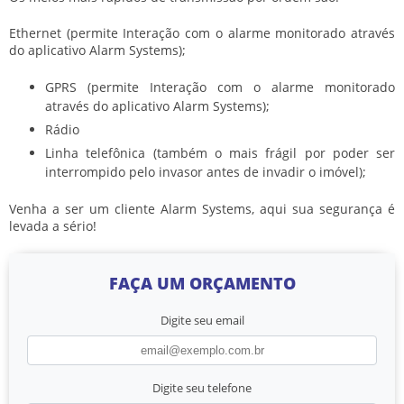
Ethernet (permite Interação com o alarme monitorado através
do aplicativo Alarm Systems);
GPRS (permite Interação com o alarme monitorado
através do aplicativo Alarm Systems);
Rádio
Linha telefônica (também o mais frágil por poder ser
interrompido pelo invasor antes de invadir o imóvel);
Venha a ser um cliente Alarm Systems, aqui sua segurança é
levada a sério!
FAÇA UM ORÇAMENTO
Digite seu email
Digite seu telefone