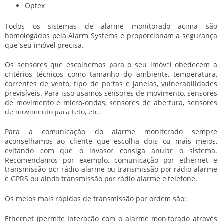
Optex
Todos os sistemas de alarme monitorado acima são
homologados pela Alarm Systems e proporcionam a segurança
que seu imóvel precisa.
Os sensores que escolhemos para o seu imóvel obedecem a
critérios técnicos como tamanho do ambiente, temperatura,
correntes de vento, tipo de portas e janelas, vulnerabilidades
previsíveis. Para isso usamos sensores de movimento, sensores
de movimento e micro-ondas, sensores de abertura, sensores
de movimento para teto, etc.
Para a comunicação do alarme monitorado sempre
aconselhamos ao cliente que escolha dois ou mais meios,
evitando com que o invasor consiga anular o sistema.
Recomendamos por exemplo, comunicação por ethernet e
transmissão por rádio alarme ou transmissão por rádio alarme
e GPRS ou ainda transmissão por rádio alarme e telefone.
Os meios mais rápidos de transmissão por ordem são:
Ethernet (permite Interação com o alarme monitorado através