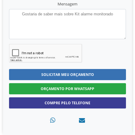
Mensagem
SOLICITAR MEU ORÇAMENTO
ORÇAMENTO POR WHATSAPP
COMPRE PELO TELEFONE