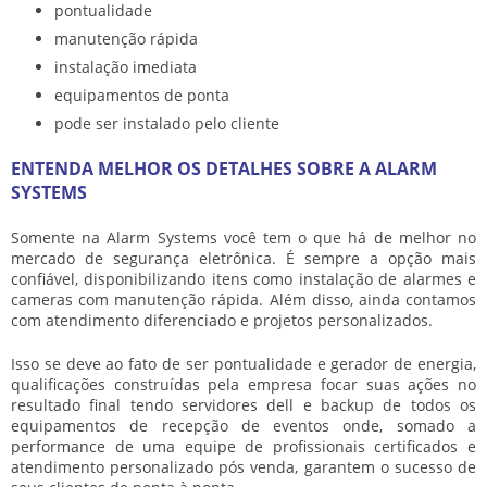
pontualidade
manutenção rápida
instalação imediata
equipamentos de ponta
pode ser instalado pelo cliente
ENTENDA MELHOR OS DETALHES SOBRE A ALARM
SYSTEMS
Somente na Alarm Systems você tem o que há de melhor no
mercado de segurança eletrônica. É sempre a opção mais
confiável, disponibilizando itens como
instalação de alarmes e
cameras
com manutenção rápida. Além disso, ainda contamos
com atendimento diferenciado e projetos personalizados.
Isso se deve ao fato de ser pontualidade e gerador de energia,
qualificações construídas pela empresa focar suas ações no
resultado final tendo servidores dell e backup de todos os
equipamentos de recepção de eventos onde, somado a
performance de uma equipe de profissionais certificados e
atendimento personalizado pós venda, garantem o sucesso de