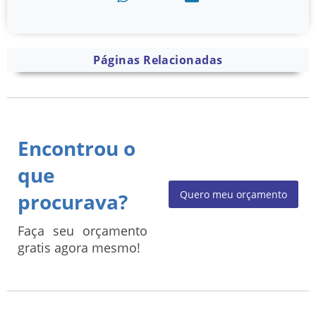
Páginas Relacionadas
Encontrou o
que
Quero meu orçamento
procurava?
Faça seu orçamento
gratis agora mesmo!