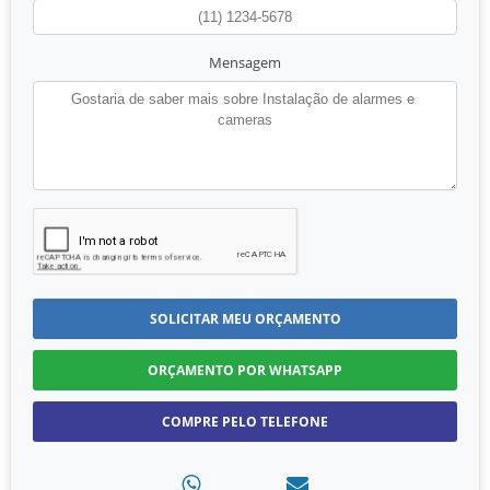
Mensagem
SOLICITAR MEU ORÇAMENTO
ORÇAMENTO POR WHATSAPP
COMPRE PELO TELEFONE