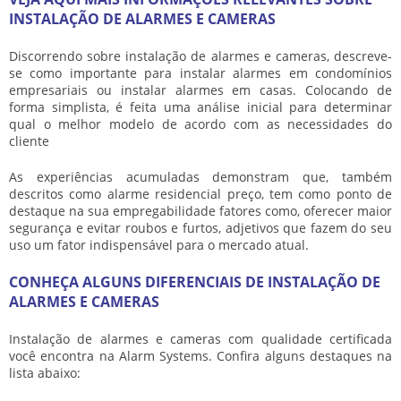
INSTALAÇÃO DE ALARMES E CAMERAS
Discorrendo sobre
instalação de alarmes e cameras
, descreve-
se como importante para instalar alarmes em condomínios
empresariais ou instalar alarmes em casas. Colocando de
forma simplista, é feita uma análise inicial para determinar
qual o melhor modelo de acordo com as necessidades do
cliente
As experiências acumuladas demonstram que, também
descritos como alarme residencial preço, tem como ponto de
destaque na sua empregabilidade fatores como, oferecer maior
segurança e evitar roubos e furtos, adjetivos que fazem do seu
uso um fator indispensável para o mercado atual.
CONHEÇA ALGUNS DIFERENCIAIS DE INSTALAÇÃO DE
ALARMES E CAMERAS
Instalação de alarmes e cameras
com qualidade certificada
você encontra na Alarm Systems. Confira alguns destaques na
lista abaixo: