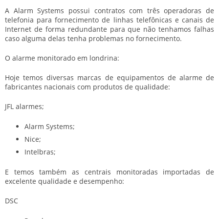
A Alarm Systems possui contratos com três operadoras de
telefonia para fornecimento de linhas telefônicas e canais de
Internet de forma redundante para que não tenhamos falhas
caso alguma delas tenha problemas no fornecimento.
O alarme monitorado em londrina:
Hoje temos diversas marcas de equipamentos de alarme de
fabricantes nacionais com produtos de qualidade:
JFL alarmes;
Alarm Systems;
Nice;
Intelbras;
E temos também as centrais monitoradas importadas de
excelente qualidade e desempenho:
DSC