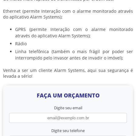
Ethernet (permite Interação com o alarme monitorado através
do aplicativo Alarm Systems);
GPRS (permite Interação com o alarme monitorado
através do aplicativo Alarm Systems);
Rádio
Linha telefônica (também o mais frágil por poder ser
interrompido pelo invasor antes de invadir o imóvel);
Venha a ser um cliente Alarm Systems, aqui sua segurança é
levada a sério!
FAÇA UM ORÇAMENTO
Digite seu email
Digite seu telefone