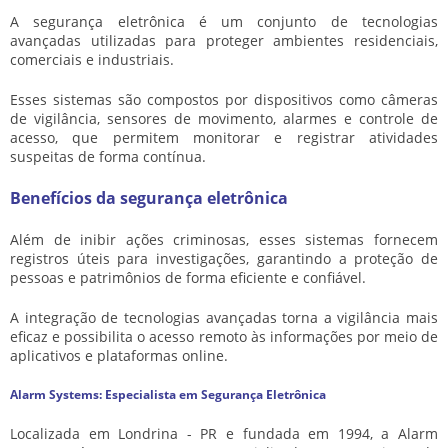
A segurança eletrônica é um conjunto de tecnologias
avançadas utilizadas para proteger ambientes residenciais,
comerciais e industriais.
Esses sistemas são compostos por dispositivos como câmeras
de vigilância, sensores de movimento, alarmes e controle de
acesso, que permitem monitorar e registrar atividades
suspeitas de forma contínua.
Benefícios da segurança eletrônica
Além de inibir ações criminosas, esses sistemas fornecem
registros úteis para investigações, garantindo a proteção de
pessoas e patrimônios de forma eficiente e confiável.
A integração de tecnologias avançadas torna a vigilância mais
eficaz e possibilita o acesso remoto às informações por meio de
aplicativos e plataformas online.
Alarm Systems: Especialista em Segurança Eletrônica
Localizada em Londrina - PR e fundada em 1994, a Alarm