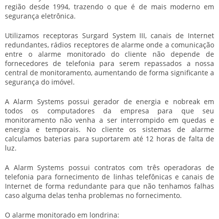
região desde 1994, trazendo o que é de mais moderno em
segurança eletrônica.
Utilizamos receptoras Surgard System III, canais de Internet
redundantes, rádios receptores de alarme onde a comunicação
entre o alarme monitorado do cliente não depende de
fornecedores de telefonia para serem repassados a nossa
central de monitoramento, aumentando de forma significante a
segurança do imóvel.
A Alarm Systems possui gerador de energia e nobreak em
todos os computadores da empresa para que seu
monitoramento não venha a ser interrompido em quedas e
energia e temporais. No cliente os sistemas de alarme
calculamos baterias para suportarem até 12 horas de falta de
luz.
A Alarm Systems possui contratos com três operadoras de
telefonia para fornecimento de linhas telefônicas e canais de
Internet de forma redundante para que não tenhamos falhas
caso alguma delas tenha problemas no fornecimento.
O alarme monitorado em londrina: