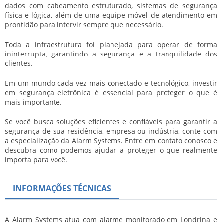
dados com cabeamento estruturado, sistemas de segurança
física e lógica, além de uma equipe móvel de atendimento em
prontidão para intervir sempre que necessário.
Toda a infraestrutura foi planejada para operar de forma
ininterrupta, garantindo a segurança e a tranquilidade dos
clientes.
Em um mundo cada vez mais conectado e tecnológico, investir
em segurança eletrônica é essencial para proteger o que é
mais importante.
Se você busca soluções eficientes e confiáveis para garantir a
segurança de sua residência, empresa ou indústria, conte com
a especialização da Alarm Systems. Entre em contato conosco e
descubra como podemos ajudar a proteger o que realmente
importa para você.
INFORMAÇÕES TÉCNICAS
A Alarm Systems atua com alarme monitorado em Londrina e