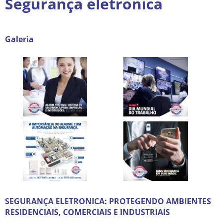
Segurança eletronica
Galeria
SEGURANÇA ELETRONICA: PROTEGENDO AMBIENTES
RESIDENCIAIS, COMERCIAIS E INDUSTRIAIS