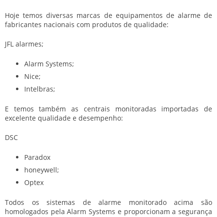
Hoje temos diversas marcas de equipamentos de alarme de
fabricantes nacionais com produtos de qualidade:
JFL alarmes;
Alarm Systems;
Nice;
Intelbras;
E temos também as centrais monitoradas importadas de
excelente qualidade e desempenho:
DSC
Paradox
honeywell;
Optex
Todos os sistemas de alarme monitorado acima são
homologados pela Alarm Systems e proporcionam a segurança