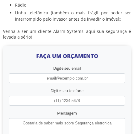
Rádio
Linha telefônica (também o mais frágil por poder ser
interrompido pelo invasor antes de invadir o imóvel);
Venha a ser um cliente Alarm Systems, aqui sua segurança é
levada a sério!
FAÇA UM ORÇAMENTO
Digite seu email
Digite seu telefone
Mensagem