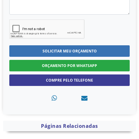
SOLICITAR MEU ORÇAMENTO
ORÇAMENTO POR WHATSAPP
COMPRE PELO TELEFONE
Páginas Relacionadas