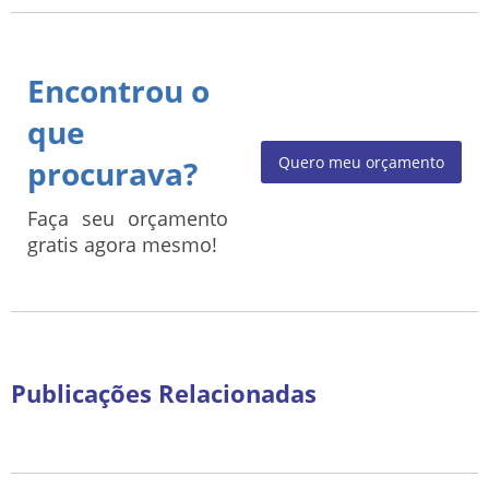
Encontrou o
que
Quero meu orçamento
procurava?
Faça seu orçamento
gratis agora mesmo!
Publicações Relacionadas