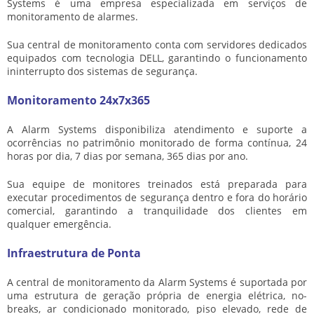
Systems é uma empresa especializada em serviços de
monitoramento de alarmes.
Sua central de monitoramento conta com servidores dedicados
equipados com tecnologia DELL, garantindo o funcionamento
ininterrupto dos sistemas de segurança.
Monitoramento 24x7x365
A Alarm Systems disponibiliza atendimento e suporte a
ocorrências no patrimônio monitorado de forma contínua, 24
horas por dia, 7 dias por semana, 365 dias por ano.
Sua equipe de monitores treinados está preparada para
executar procedimentos de segurança dentro e fora do horário
comercial, garantindo a tranquilidade dos clientes em
qualquer emergência.
Infraestrutura de Ponta
A central de monitoramento da Alarm Systems é suportada por
uma estrutura de geração própria de energia elétrica, no-
breaks, ar condicionado monitorado, piso elevado, rede de