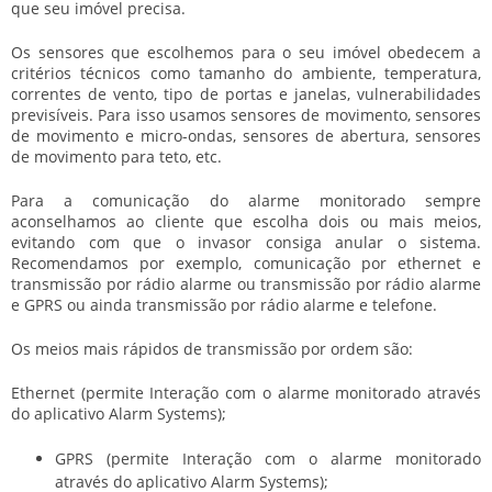
que seu imóvel precisa.
Os sensores que escolhemos para o seu imóvel obedecem a
critérios técnicos como tamanho do ambiente, temperatura,
correntes de vento, tipo de portas e janelas, vulnerabilidades
previsíveis. Para isso usamos sensores de movimento, sensores
de movimento e micro-ondas, sensores de abertura, sensores
de movimento para teto, etc.
Para a comunicação do alarme monitorado sempre
aconselhamos ao cliente que escolha dois ou mais meios,
evitando com que o invasor consiga anular o sistema.
Recomendamos por exemplo, comunicação por ethernet e
transmissão por rádio alarme ou transmissão por rádio alarme
e GPRS ou ainda transmissão por rádio alarme e telefone.
Os meios mais rápidos de transmissão por ordem são:
Ethernet (permite Interação com o alarme monitorado através
do aplicativo Alarm Systems);
GPRS (permite Interação com o alarme monitorado
através do aplicativo Alarm Systems);