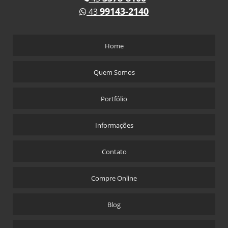
99143-2140
43
Home
Quem Somos
Portfólio
Informações
Contato
Compre Online
Blog