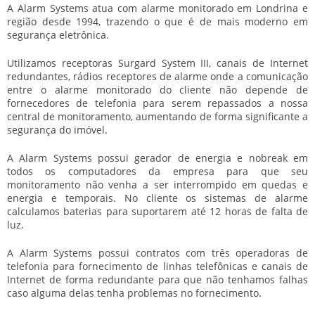
A Alarm Systems atua com alarme monitorado em Londrina e
região desde 1994, trazendo o que é de mais moderno em
segurança eletrônica.
Utilizamos receptoras Surgard System III, canais de Internet
redundantes, rádios receptores de alarme onde a comunicação
entre o alarme monitorado do cliente não depende de
fornecedores de telefonia para serem repassados a nossa
central de monitoramento, aumentando de forma significante a
segurança do imóvel.
A Alarm Systems possui gerador de energia e nobreak em
todos os computadores da empresa para que seu
monitoramento não venha a ser interrompido em quedas e
energia e temporais. No cliente os sistemas de alarme
calculamos baterias para suportarem até 12 horas de falta de
luz.
A Alarm Systems possui contratos com três operadoras de
telefonia para fornecimento de linhas telefônicas e canais de
Internet de forma redundante para que não tenhamos falhas
caso alguma delas tenha problemas no fornecimento.