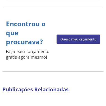
Encontrou o
que
Quero meu orçamento
procurava?
Faça seu orçamento
gratis agora mesmo!
Publicações Relacionadas