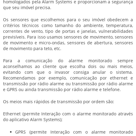
homologados pela Alarm Systems e proporcionam a segurança
que seu imóvel precisa.
Os sensores que escolhemos para o seu imóvel obedecem a
critérios técnicos como tamanho do ambiente, temperatura,
correntes de vento, tipo de portas e janelas, vulnerabilidades
previsíveis. Para isso usamos sensores de movimento, sensores
de movimento e micro-ondas, sensores de abertura, sensores
de movimento para teto, etc.
Para a comunicação do alarme monitorado sempre
aconselhamos ao cliente que escolha dois ou mais meios,
evitando com que o invasor consiga anular o sistema.
Recomendamos por exemplo, comunicação por ethernet e
transmissão por rádio alarme ou transmissão por rádio alarme
e GPRS ou ainda transmissão por rádio alarme e telefone.
Os meios mais rápidos de transmissão por ordem são:
Ethernet (permite Interação com o alarme monitorado através
do aplicativo Alarm Systems);
GPRS (permite Interação com o alarme monitorado