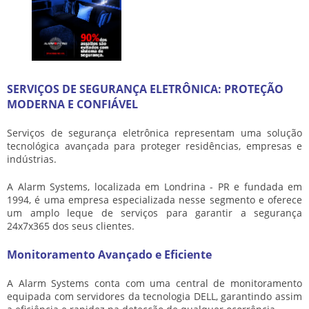
SERVIÇOS DE SEGURANÇA ELETRÔNICA: PROTEÇÃO
MODERNA E CONFIÁVEL
Serviços de segurança eletrônica
representam uma solução
tecnológica avançada para proteger residências, empresas e
indústrias.
A Alarm Systems, localizada em Londrina - PR e fundada em
1994, é uma empresa especializada nesse segmento e oferece
um amplo leque de serviços para garantir a segurança
24x7x365 dos seus clientes.
Monitoramento Avançado e Eficiente
A Alarm Systems conta com uma central de monitoramento
equipada com servidores da tecnologia DELL, garantindo assim