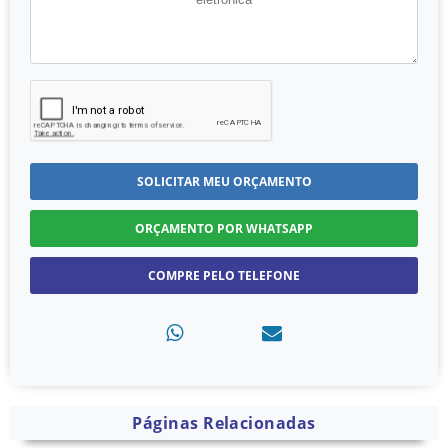
SOLICITAR MEU ORÇAMENTO
ORÇAMENTO POR WHATSAPP
COMPRE PELO TELEFONE
Páginas Relacionadas