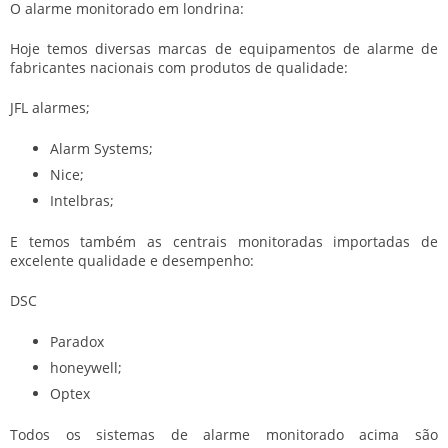
O alarme monitorado em londrina:
Hoje temos diversas marcas de equipamentos de alarme de
fabricantes nacionais com produtos de qualidade:
JFL alarmes;
Alarm Systems;
Nice;
Intelbras;
E temos também as centrais monitoradas importadas de
excelente qualidade e desempenho:
DSC
Paradox
honeywell;
Optex
Todos os sistemas de alarme monitorado acima são