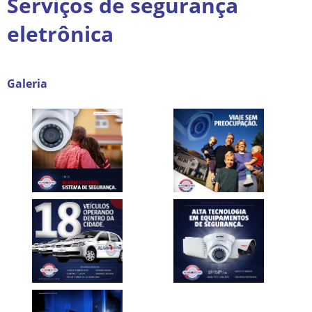
Serviços de segurança
eletrônica
Galeria