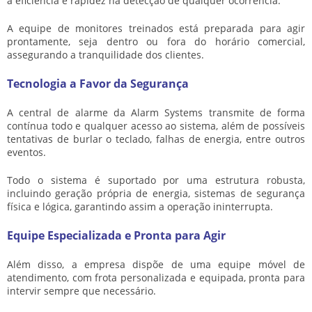
a eficiência e rapidez na detecção de qualquer ocorrência.
A equipe de monitores treinados está preparada para agir
prontamente, seja dentro ou fora do horário comercial,
assegurando a tranquilidade dos clientes.
Tecnologia a Favor da Segurança
A central de alarme da Alarm Systems transmite de forma
contínua todo e qualquer acesso ao sistema, além de possíveis
tentativas de burlar o teclado, falhas de energia, entre outros
eventos.
Todo o sistema é suportado por uma estrutura robusta,
incluindo geração própria de energia, sistemas de segurança
física e lógica, garantindo assim a operação ininterrupta.
Equipe Especializada e Pronta para Agir
Além disso, a empresa dispõe de uma equipe móvel de
atendimento, com frota personalizada e equipada, pronta para
intervir sempre que necessário.