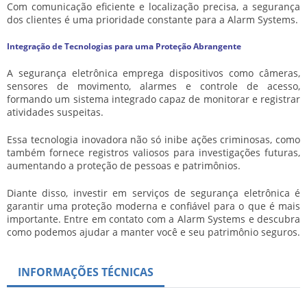
Com comunicação eficiente e localização precisa, a segurança
dos clientes é uma prioridade constante para a Alarm Systems.
Integração de Tecnologias para uma Proteção Abrangente
A segurança eletrônica emprega dispositivos como câmeras,
sensores de movimento, alarmes e controle de acesso,
formando um sistema integrado capaz de monitorar e registrar
atividades suspeitas.
Essa tecnologia inovadora não só inibe ações criminosas, como
também fornece registros valiosos para investigações futuras,
aumentando a proteção de pessoas e patrimônios.
Diante disso, investir em
serviços de segurança eletrônica
é
garantir uma proteção moderna e confiável para o que é mais
importante. Entre em contato com a Alarm Systems e descubra
como podemos ajudar a manter você e seu patrimônio seguros.
INFORMAÇÕES TÉCNICAS