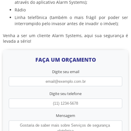
através do aplicativo Alarm Systems);
Rádio
Linha telefônica (também o mais frágil por poder ser
interrompido pelo invasor antes de invadir o imóvel);
Venha a ser um cliente Alarm Systems, aqui sua segurança é
levada a sério!
FAÇA UM ORÇAMENTO
Digite seu email
Digite seu telefone
Mensagem