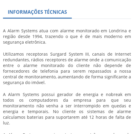
INFORMAÇÕES TÉCNICAS
A Alarm Systems atua com alarme monitorado em Londrina e
região desde 1994, trazendo o que é de mais moderno em
segurança eletrônica.
Utilizamos receptoras Surgard System III, canais de Internet
redundantes, rádios receptores de alarme onde a comunicação
entre o alarme monitorado do cliente não depende de
fornecedores de telefonia para serem repassados a nossa
central de monitoramento, aumentando de forma significante a
segurança do imóvel.
A Alarm Systems possui gerador de energia e nobreak em
todos os computadores da empresa para que seu
monitoramento não venha a ser interrompido em quedas e
energia e temporais. No cliente os sistemas de alarme
calculamos baterias para suportarem até 12 horas de falta de
luz.