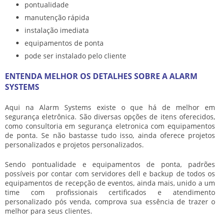
pontualidade
manutenção rápida
instalação imediata
equipamentos de ponta
pode ser instalado pelo cliente
ENTENDA MELHOR OS DETALHES SOBRE A ALARM
SYSTEMS
Aqui na Alarm Systems existe o que há de melhor em
segurança eletrônica. São diversas opções de itens oferecidos,
como
consultoria em segurança eletronica
com equipamentos
de ponta. Se não bastasse tudo isso, ainda oferece projetos
personalizados e projetos personalizados.
Sendo pontualidade e equipamentos de ponta, padrões
possíveis por contar com servidores dell e backup de todos os
equipamentos de recepção de eventos, ainda mais, unido a um
time com profissionais certificados e atendimento
personalizado pós venda, comprova sua essência de trazer o
melhor para seus clientes.