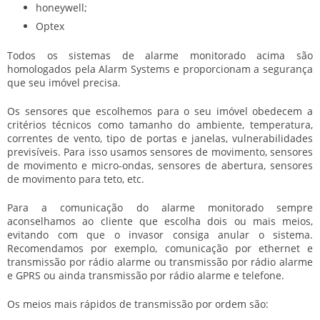
honeywell;
Optex
Todos os sistemas de alarme monitorado acima são
homologados pela Alarm Systems e proporcionam a segurança
que seu imóvel precisa.
Os sensores que escolhemos para o seu imóvel obedecem a
critérios técnicos como tamanho do ambiente, temperatura,
correntes de vento, tipo de portas e janelas, vulnerabilidades
previsíveis. Para isso usamos sensores de movimento, sensores
de movimento e micro-ondas, sensores de abertura, sensores
de movimento para teto, etc.
Para a comunicação do alarme monitorado sempre
aconselhamos ao cliente que escolha dois ou mais meios,
evitando com que o invasor consiga anular o sistema.
Recomendamos por exemplo, comunicação por ethernet e
transmissão por rádio alarme ou transmissão por rádio alarme
e GPRS ou ainda transmissão por rádio alarme e telefone.
Os meios mais rápidos de transmissão por ordem são: