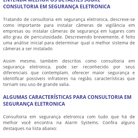
CONSULTORIA EM SEGURANÇA ELETRONICA
Tratando de
consultoria em segurança eletronica
, descreve-se
como importante para instalar câmeras de vigilância em
empresas ou instalar câmeras de segurança em lugares com
alto grau de periculosidade. Descrevendo brevemente, é feito
uma análise inicial para determinar qual o melhor sistema de
câmeras a ser instalado
Assim mesmo, também descritos como
consultoria em
segurança eletronica
, pode ser reconhecido por seus
diferenciais que contemplam, oferecer maior segurança e
identificar possíveis infratores na região, características que
tornam seu uso de grande valia.
ALGUMAS CARACTERÍSTICAS PARA CONSULTORIA EM
SEGURANÇA ELETRONICA
Consultoria em segurança eletronica
com tudo que há de
melhor você encontra na Alarm Systems. Confira alguns
destaques na lista abaixo: