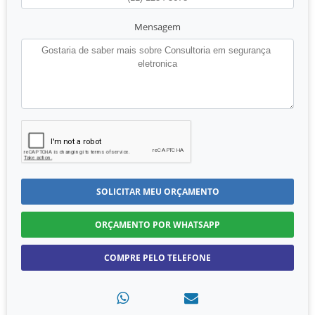
Mensagem
SOLICITAR MEU ORÇAMENTO
ORÇAMENTO POR WHATSAPP
COMPRE PELO TELEFONE