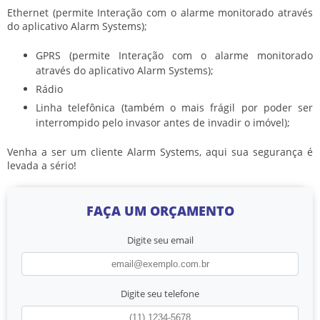
Ethernet (permite Interação com o alarme monitorado através
do aplicativo Alarm Systems);
GPRS (permite Interação com o alarme monitorado
através do aplicativo Alarm Systems);
Rádio
Linha telefônica (também o mais frágil por poder ser
interrompido pelo invasor antes de invadir o imóvel);
Venha a ser um cliente Alarm Systems, aqui sua segurança é
levada a sério!
FAÇA UM ORÇAMENTO
Digite seu email
Digite seu telefone