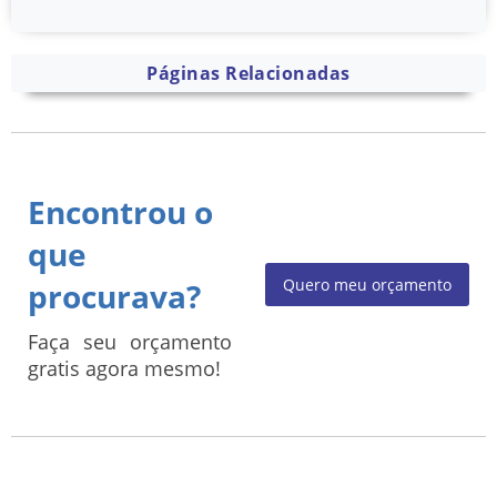
Páginas Relacionadas
Encontrou o
que
Quero meu orçamento
procurava?
Faça seu orçamento
gratis agora mesmo!