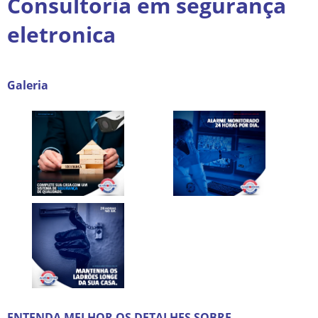
Consultoria em segurança
eletronica
Galeria
ENTENDA MELHOR OS DETALHES SOBRE