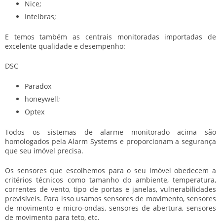
Nice;
Intelbras;
E temos também as centrais monitoradas importadas de
excelente qualidade e desempenho:
DSC
Paradox
honeywell;
Optex
Todos os sistemas de alarme monitorado acima são
homologados pela Alarm Systems e proporcionam a segurança
que seu imóvel precisa.
Os sensores que escolhemos para o seu imóvel obedecem a
critérios técnicos como tamanho do ambiente, temperatura,
correntes de vento, tipo de portas e janelas, vulnerabilidades
previsíveis. Para isso usamos sensores de movimento, sensores
de movimento e micro-ondas, sensores de abertura, sensores
de movimento para teto, etc.