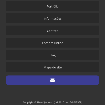
Portfólio
Informações
Contato
Compre Online
Blog
Mapa do site
Copyright © AlarmSystems. (Lei 9610 de 19/02/1998)