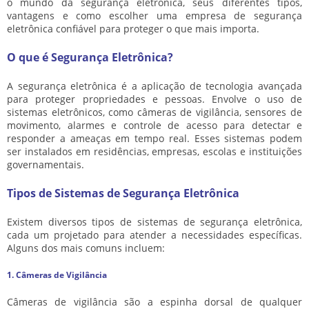
o mundo da segurança eletrônica, seus diferentes tipos,
vantagens e como escolher uma empresa de segurança
eletrônica confiável para proteger o que mais importa.
O que é Segurança Eletrônica?
A segurança eletrônica é a aplicação de tecnologia avançada
para proteger propriedades e pessoas. Envolve o uso de
sistemas eletrônicos, como câmeras de vigilância, sensores de
movimento, alarmes e controle de acesso para detectar e
responder a ameaças em tempo real. Esses sistemas podem
ser instalados em residências, empresas, escolas e instituições
governamentais.
Tipos de Sistemas de Segurança Eletrônica
Existem diversos tipos de sistemas de segurança eletrônica,
cada um projetado para atender a necessidades específicas.
Alguns dos mais comuns incluem:
1. Câmeras de Vigilância
Câmeras de vigilância são a espinha dorsal de qualquer