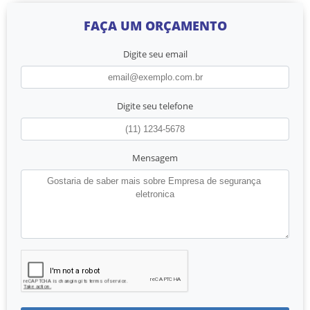
FAÇA UM ORÇAMENTO
Digite seu email
Digite seu telefone
Mensagem