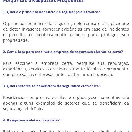
Perguntas e Respostas Frequentes
1. Qual é o principal benefício da segurança eletrônica?
O principal benefício da segurança eletrônica é a capacidade
de deter invasores, fornecer evidências em caso de incidentes
e permitir o monitoramento remoto para proteger sua
propriedade.
2. Como faço para escolher a empresa de segurança eletrônica certa?
Para escolher a empresa certa, pesquise sua reputação,
experiência, serviços oferecidos, suporte técnico e orçamento.
Compare várias empresas antes de tomar uma decisão.
3. Quais setores se beneficiam da segurança eletrônica?
Residências, empresas, escolas e órgãos governamentais são
apenas alguns exemplos de setores que se beneficiam da
segurança eletrônica.
4. A segurança eletrônica é cara?
Embora o investimento inicial possa ser significativo, a