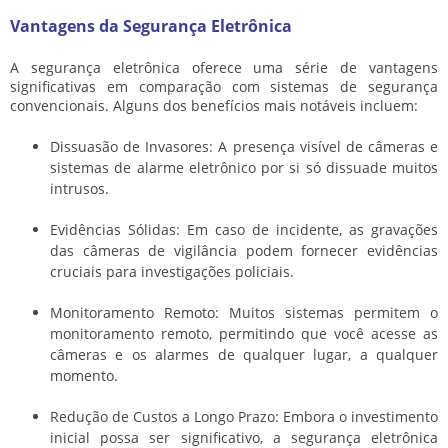
Vantagens da Segurança Eletrônica
A segurança eletrônica oferece uma série de vantagens
significativas em comparação com sistemas de segurança
convencionais. Alguns dos benefícios mais notáveis incluem:
Dissuasão de Invasores: A presença visível de câmeras e
sistemas de alarme eletrônico por si só dissuade muitos
intrusos.
Evidências Sólidas: Em caso de incidente, as gravações
das câmeras de vigilância podem fornecer evidências
cruciais para investigações policiais.
Monitoramento Remoto: Muitos sistemas permitem o
monitoramento remoto, permitindo que você acesse as
câmeras e os alarmes de qualquer lugar, a qualquer
momento.
Redução de Custos a Longo Prazo: Embora o investimento
inicial possa ser significativo, a segurança eletrônica