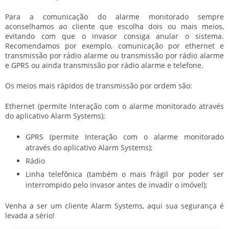
Para a comunicação do alarme monitorado sempre
aconselhamos ao cliente que escolha dois ou mais meios,
evitando com que o invasor consiga anular o sistema.
Recomendamos por exemplo, comunicação por ethernet e
transmissão por rádio alarme ou transmissão por rádio alarme
e GPRS ou ainda transmissão por rádio alarme e telefone.
Os meios mais rápidos de transmissão por ordem são:
Ethernet (permite Interação com o alarme monitorado através
do aplicativo Alarm Systems);
GPRS (permite Interação com o alarme monitorado
através do aplicativo Alarm Systems);
Rádio
Linha telefônica (também o mais frágil por poder ser
interrompido pelo invasor antes de invadir o imóvel);
Venha a ser um cliente Alarm Systems, aqui sua segurança é
levada a sério!