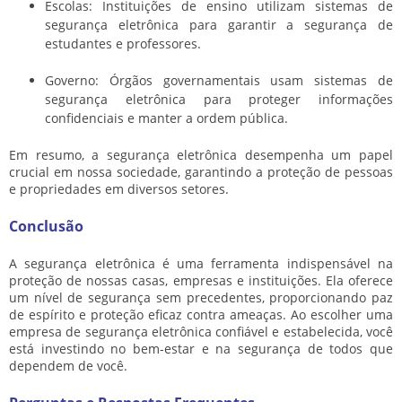
Escolas: Instituições de ensino utilizam sistemas de
segurança eletrônica para garantir a segurança de
estudantes e professores.
Governo: Órgãos governamentais usam sistemas de
segurança eletrônica para proteger informações
confidenciais e manter a ordem pública.
Em resumo, a segurança eletrônica desempenha um papel
crucial em nossa sociedade, garantindo a proteção de pessoas
e propriedades em diversos setores.
Conclusão
A segurança eletrônica é uma ferramenta indispensável na
proteção de nossas casas, empresas e instituições. Ela oferece
um nível de segurança sem precedentes, proporcionando paz
de espírito e proteção eficaz contra ameaças. Ao escolher uma
empresa de segurança eletrônica confiável e estabelecida, você
está investindo no bem-estar e na segurança de todos que
dependem de você.