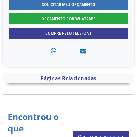
SOLICITAR MEU ORÇAMENTO
ORÇAMENTO POR WHATSAPP
COMPRE PELO TELEFONE
Páginas Relacionadas
Encontrou o
que
Quero meu orçamento