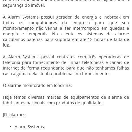
segurança do imóvel.
A Alarm Systems possui gerador de energia e nobreak em
todos os computadores da empresa para que seu
monitoramento não venha a ser interrompido em quedas e
energia e temporais. No cliente os sistemas de alarme
calculamos baterias para suportarem até 12 horas de falta de
luz.
A Alarm Systems possui contratos com três operadoras de
telefonia para fornecimento de linhas telefônicas e canais de
Internet de forma redundante para que não tenhamos falhas
caso alguma delas tenha problemas no fornecimento.
O alarme monitorado em londrina:
Hoje temos diversas marcas de equipamentos de alarme de
fabricantes nacionais com produtos de qualidade:
JFL alarmes;
Alarm Systems;