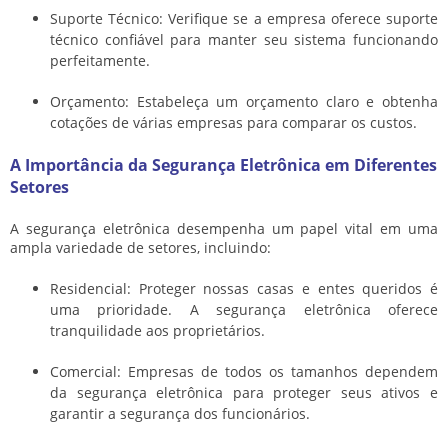
Suporte Técnico: Verifique se a empresa oferece suporte
técnico confiável para manter seu sistema funcionando
perfeitamente.
Orçamento: Estabeleça um orçamento claro e obtenha
cotações de várias empresas para comparar os custos.
A Importância da Segurança Eletrônica em Diferentes
Setores
A segurança eletrônica desempenha um papel vital em uma
ampla variedade de setores, incluindo:
Residencial: Proteger nossas casas e entes queridos é
uma prioridade. A segurança eletrônica oferece
tranquilidade aos proprietários.
Comercial: Empresas de todos os tamanhos dependem
da segurança eletrônica para proteger seus ativos e
garantir a segurança dos funcionários.