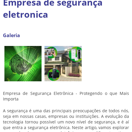
Empresa de segurança
eletronica
Galeria
Empresa de Segurança Eletrônica - Protegendo o que Mais
Importa
A segurança é uma das principais preocupações de todos nós,
seja em nossas casas, empresas ou instituições. A evolução da
tecnologia tornou possível um novo nível de segurança, e é aí
que entra a segurança eletrônica. Neste artigo, vamos explorar