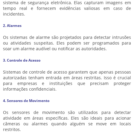
sistema de segurança eletrônica. Elas capturam imagens em
tempo real e fornecem evidências valiosas em caso de
incidentes.
2. Alarmes
Os sistemas de alarme são projetados para detectar intrusões
ou atividades suspeitas. Eles podem ser programados para
soar um alarme audível ou notificar as autoridades.
3. Controle de Acesso
Sistemas de controle de acesso garantem que apenas pessoas
autorizadas tenham entrada em áreas restritas. Isso é crucial
para empresas e instituições que precisam proteger
informações confidenciais.
4. Sensores de Movimento
Os sensores de movimento são utilizados para detectar
atividade em áreas específicas. Eles são ideais para acionar
câmeras ou alarmes quando alguém se move em locais
restritos.