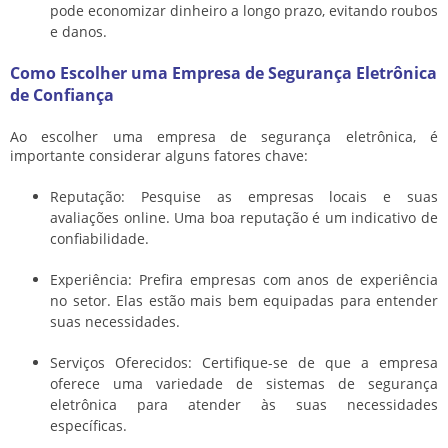
pode economizar dinheiro a longo prazo, evitando roubos
e danos.
Como Escolher uma Empresa de Segurança Eletrônica
de Confiança
Ao escolher uma empresa de segurança eletrônica, é
importante considerar alguns fatores chave:
Reputação: Pesquise as empresas locais e suas
avaliações online. Uma boa reputação é um indicativo de
confiabilidade.
Experiência: Prefira empresas com anos de experiência
no setor. Elas estão mais bem equipadas para entender
suas necessidades.
Serviços Oferecidos: Certifique-se de que a empresa
oferece uma variedade de sistemas de segurança
eletrônica para atender às suas necessidades
específicas.