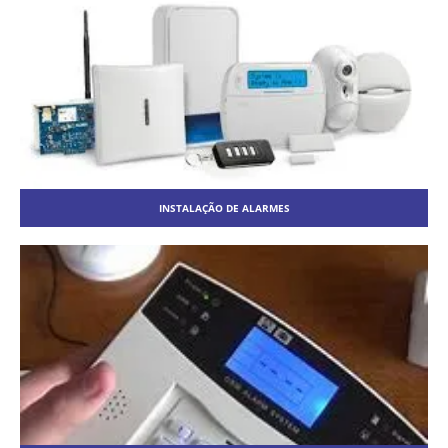
INSTALAÇÃO DE ALARMES