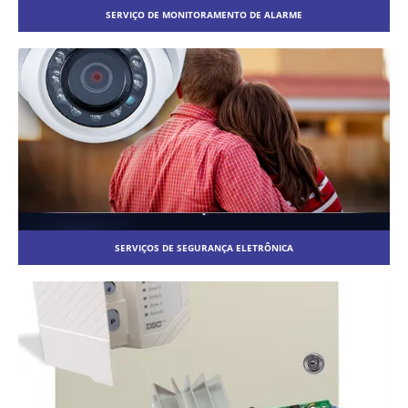
SERVIÇO DE MONITORAMENTO DE ALARME
SERVIÇOS DE SEGURANÇA ELETRÔNICA