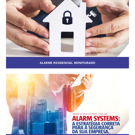
ALARME RESIDENCIAL MONITORADO