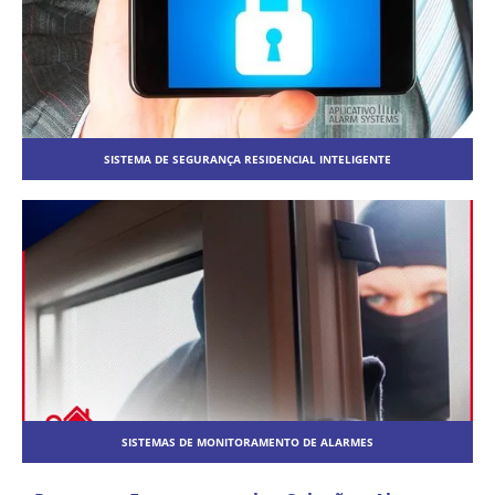
SISTEMA DE SEGURANÇA RESIDENCIAL INTELIGENTE
SISTEMAS DE MONITORAMENTO DE ALARMES