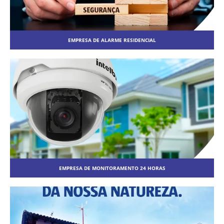
EMPRESA DE ALARME RESIDENCIAL
EMPRESA DE MONITORAMENTO 24 HORAS