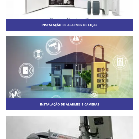
INSTALAÇÃO DE ALARMES DE LOJAS
INSTALAÇÃO DE ALARMES E CAMERAS