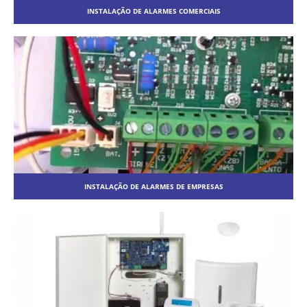
INSTALAÇÃO DE ALARMES COMERCIAIS
INSTALAÇÃO DE ALARMES DE EMPRESAS