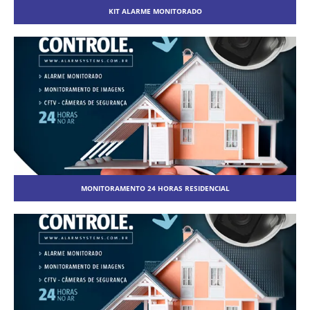
KIT ALARME MONITORADO
MONITORAMENTO 24 HORAS RESIDENCIAL