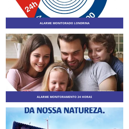
ALARME MONITORADO LONDRINA
ALARME MONITORAMENTO 24 HORAS