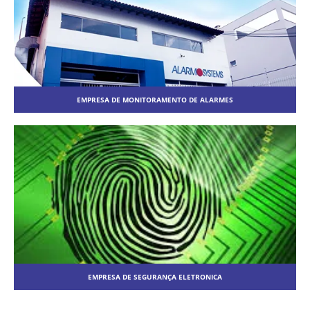
EMPRESA DE MONITORAMENTO DE ALARMES
EMPRESA DE SEGURANÇA ELETRONICA