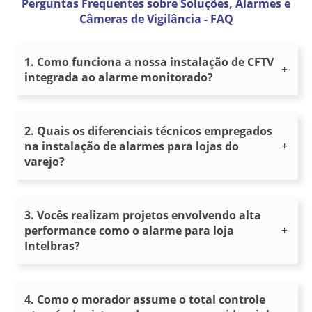
Perguntas Frequentes sobre Soluções, Alarmes e
Câmeras de Vigilância - FAQ
1. Como funciona a nossa instalação de CFTV
integrada ao alarme monitorado?
2. Quais os diferenciais técnicos empregados
na instalação de alarmes para lojas do
varejo?
3. Vocês realizam projetos envolvendo alta
performance como o alarme para loja
Intelbras?
4. Como o morador assume o total controle