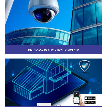
INSTALACAO DE CFTV E MONITORAMENTO