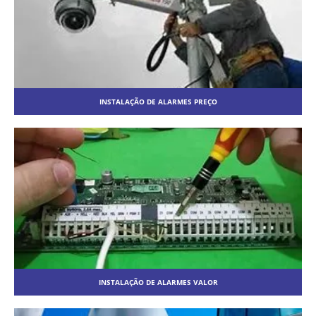
INSTALAÇÃO DE ALARMES PREÇO
INSTALAÇÃO DE ALARMES VALOR