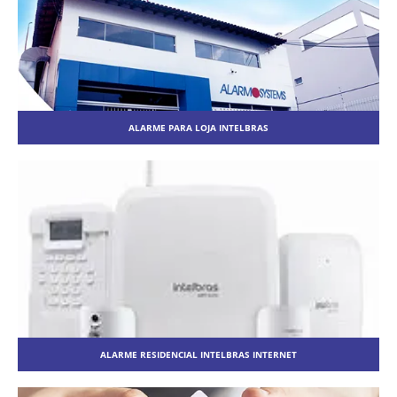
ALARME PARA LOJA INTELBRAS
ALARME RESIDENCIAL INTELBRAS INTERNET