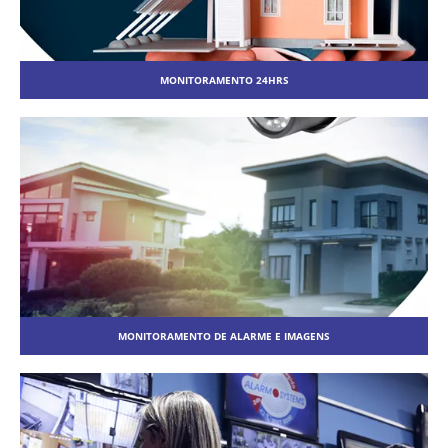
MONITORAMENTO 24HRS
MONITORAMENTO DE ALARME E IMAGENS