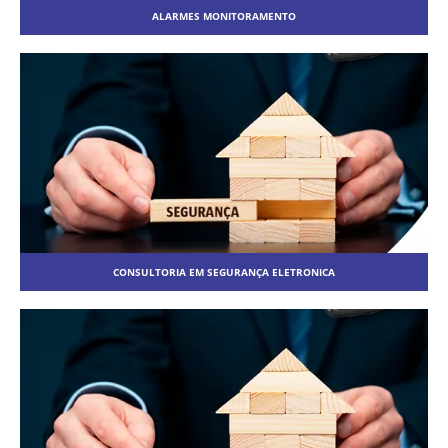
ALARMES MONITORAMENTO
CONSULTORIA EM SEGURANÇA ELETRONICA