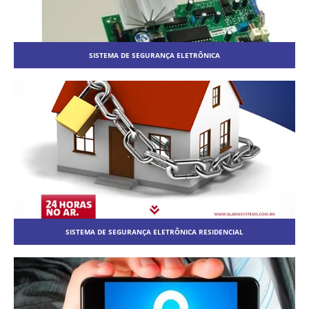
SISTEMA DE SEGURANÇA ELETRÔNICA
SISTEMA DE SEGURANÇA ELETRÔNICA RESIDENCIAL