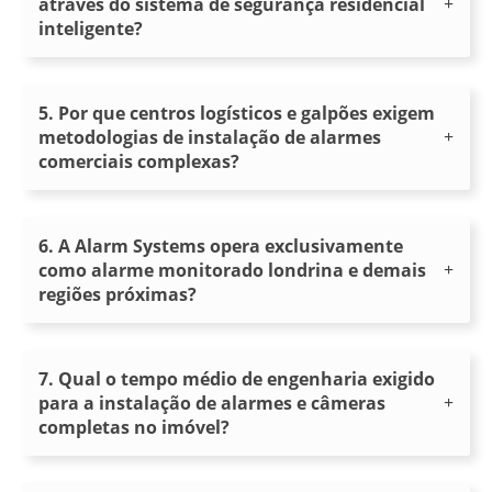
através do sistema de segurança residencial
inteligente?
5. Por que centros logísticos e galpões exigem
metodologias de instalação de alarmes
comerciais complexas?
6. A Alarm Systems opera exclusivamente
como alarme monitorado londrina e demais
regiões próximas?
7. Qual o tempo médio de engenharia exigido
para a instalação de alarmes e câmeras
completas no imóvel?