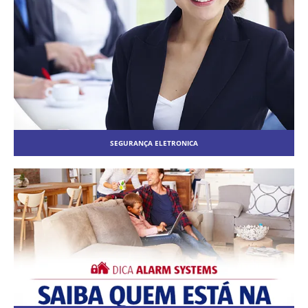
SEGURANÇA ELETRONICA