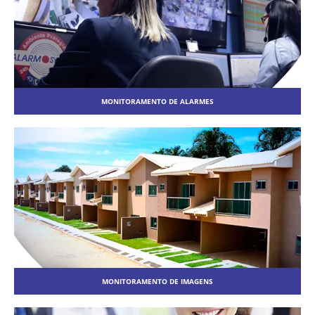
MONITORAMENTO DE ALARMES
MONITORAMENTO DE IMAGENS