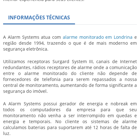
INFORMAÇÕES TÉCNICAS
A Alarm Systems atua com
alarme monitorado em Londrina
e
região desde 1994, trazendo o que é de mais moderno em
segurança eletrônica.
Utilizamos receptoras Surgard System III, canais de Internet
redundantes, rádios receptores de alarme onde a comunicação
entre o alarme monitorado do cliente não depende de
fornecedores de telefonia para serem repassados a nossa
central de monitoramento, aumentando de forma significante a
segurança do imóvel.
A Alarm Systems possui gerador de energia e nobreak em
todos os computadores da empresa para que seu
monitoramento não venha a ser interrompido em quedas e
energia e temporais. No cliente os sistemas de alarme
calculamos baterias para suportarem até 12 horas de falta de
luz.