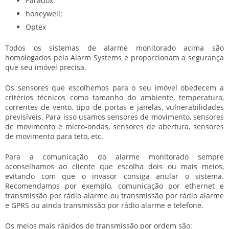
Paradox
honeywell;
Optex
Todos os sistemas de alarme monitorado acima são
homologados pela Alarm Systems e proporcionam a segurança
que seu imóvel precisa.
Os sensores que escolhemos para o seu imóvel obedecem a
critérios técnicos como tamanho do ambiente, temperatura,
correntes de vento, tipo de portas e janelas, vulnerabilidades
previsíveis. Para isso usamos sensores de movimento, sensores
de movimento e micro-ondas, sensores de abertura, sensores
de movimento para teto, etc.
Para a comunicação do alarme monitorado sempre
aconselhamos ao cliente que escolha dois ou mais meios,
evitando com que o invasor consiga anular o sistema.
Recomendamos por exemplo, comunicação por ethernet e
transmissão por rádio alarme ou transmissão por rádio alarme
e GPRS ou ainda transmissão por rádio alarme e telefone.
Os meios mais rápidos de transmissão por ordem são: