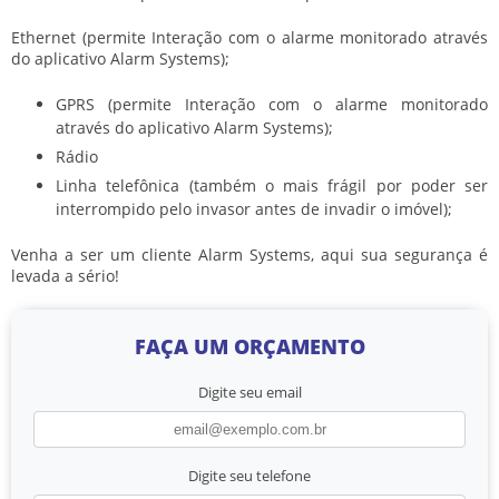
Ethernet (permite Interação com o alarme monitorado através
do aplicativo Alarm Systems);
GPRS (permite Interação com o alarme monitorado
através do aplicativo Alarm Systems);
Rádio
Linha telefônica (também o mais frágil por poder ser
interrompido pelo invasor antes de invadir o imóvel);
Venha a ser um cliente Alarm Systems, aqui sua segurança é
levada a sério!
FAÇA UM ORÇAMENTO
Digite seu email
Digite seu telefone