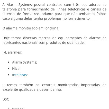
A Alarm Systems possui contratos com três operadoras de
telefonia para fornecimento de linhas telefônicas e canais de
Internet de forma redundante para que não tenhamos falhas
caso alguma delas tenha problemas no fornecimento.
O alarme monitorado em londrina:
Hoje temos diversas marcas de equipamentos de alarme de
fabricantes nacionais com produtos de qualidade:
JFL alarmes;
Alarm Systems;
Nice;
Intelbras
;
E temos também as centrais monitoradas importadas de
excelente qualidade e desempenho:
DSC