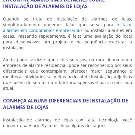
INSTALAÇÃO DE ALARMES DE LOJAS
Quando se trata de
instalação de alarmes de lojas
,
simplificadamente podemos falar que serve para
instalar
alarmes em condomínios empresariais
ou instalar alarmes em
casas. Passando rapidamente, é feita uma avaliação do local
para desenvolver um projeto e na sequência executar a
instalação
Ainda pode-se dizer que estes serviços, outrora denominado
empresa de alarme residencial, pode ser reconhecido por seus
diferenciais que contemplam, oferecer maior segurança e
monitorar atividades suspeitas no local de instalação, adjetivos
que fazem do seu uso um fator indispensável para o mercado
atual.
CONHEÇA ALGUNS DIFERENCIAIS DE INSTALAÇÃO DE
ALARMES DE LOJAS
Instalação de alarmes de lojas
com alta tecnologia você
encontra na Alarm Systems. Veja alguns destaques: