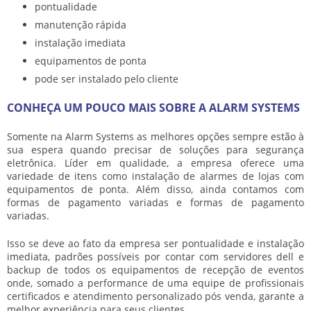
pontualidade
manutenção rápida
instalação imediata
equipamentos de ponta
pode ser instalado pelo cliente
CONHEÇA UM POUCO MAIS SOBRE A ALARM SYSTEMS
Somente na Alarm Systems as melhores opções sempre estão à
sua espera quando precisar de soluções para segurança
eletrônica. Líder em qualidade, a empresa oferece uma
variedade de itens como
instalação de alarmes de lojas
com
equipamentos de ponta. Além disso, ainda contamos com
formas de pagamento variadas e formas de pagamento
variadas.
Isso se deve ao fato da empresa ser pontualidade e instalação
imediata, padrões possíveis por contar com servidores dell e
backup de todos os equipamentos de recepção de eventos
onde, somado a performance de uma equipe de profissionais
certificados e atendimento personalizado pós venda, garante a
melhor experiência para seus clientes.