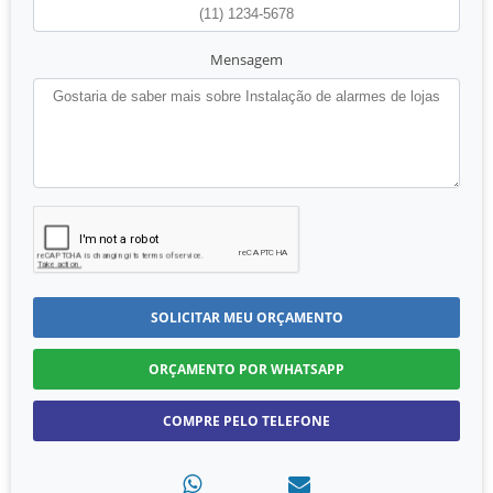
Mensagem
SOLICITAR MEU ORÇAMENTO
ORÇAMENTO POR WHATSAPP
COMPRE PELO TELEFONE