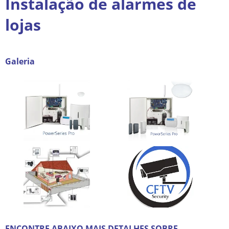
Instalação de alarmes de
lojas
Galeria
ENCONTRE ABAIXO MAIS DETALHES SOBRE