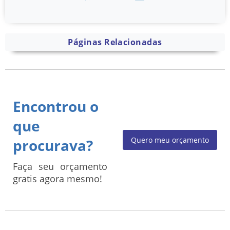
Páginas Relacionadas
Encontrou o
que
Quero meu orçamento
procurava?
Faça seu orçamento
gratis agora mesmo!