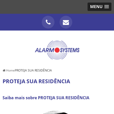
MENU
Home
PROTEJA SUA RESIDÊNCIA
PROTEJA SUA RESIDÊNCIA
Saiba mais sobre PROTEJA SUA RESIDÊNCIA