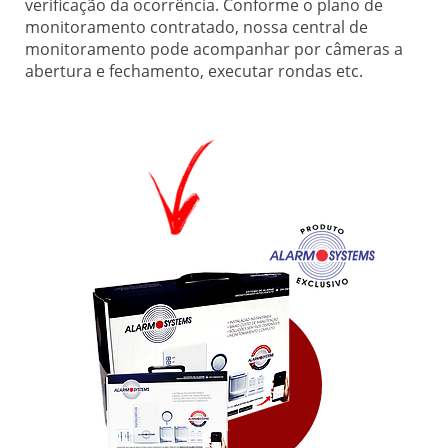
verificação da ocorrência. Conforme o plano de
monitoramento contratado, nossa central de
monitoramento pode acompanhar por câmeras a
abertura e fechamento, executar rondas etc.