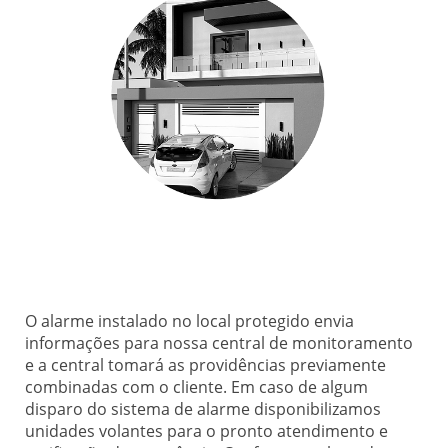
O alarme instalado no local protegido envia
informações para nossa central de monitoramento
e a central tomará as providências previamente
combinadas com o cliente. Em caso de algum
disparo do sistema de alarme disponibilizamos
unidades volantes para o pronto atendimento e