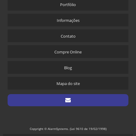
Portfólio
Informações
Contato
Compre Online
Blog
Mapa do site
Copyright © AlarmSystems. (Lei 9610 de 19/02/1998)