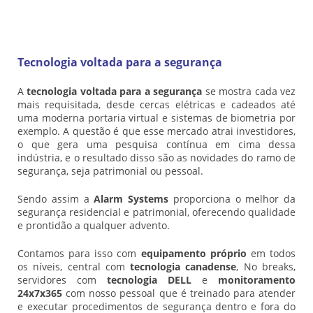
Tecnologia voltada para a segurança
A
tecnologia voltada para a segurança
se mostra cada vez
mais requisitada, desde cercas elétricas e cadeados até
uma moderna portaria virtual e sistemas de biometria por
exemplo. A questão é que esse mercado atrai investidores,
o que gera uma pesquisa contínua em cima dessa
indústria, e o resultado disso são as novidades do ramo de
segurança, seja patrimonial ou pessoal.
Sendo assim a
Alarm Systems
proporciona o melhor da
segurança residencial e patrimonial, oferecendo qualidade
e prontidão a qualquer advento.
Contamos para isso com
equipamento próprio
em todos
os níveis, central com
tecnologia canadense
, No breaks,
servidores com
tecnologia DELL
e
monitoramento
24x7x365
com nosso pessoal que é treinado para atender
e executar procedimentos de segurança dentro e fora do