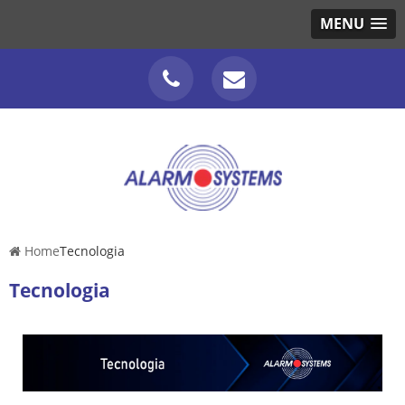
MENU
Home
Tecnologia
Tecnologia